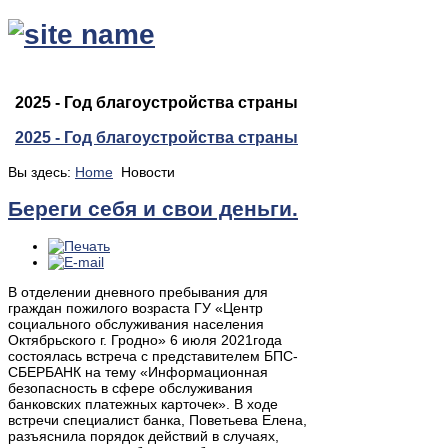
2025 - Год благоустройства страны
2025 - Год благоустройства страны
Вы здесь:
Home
Новости
Береги себя и свои деньги.
В отделении дневного пребывания для
граждан пожилого возраста ГУ «Центр
социального обслуживания населения
Октябрьского г. Гродно» 6 июля 2021года
состоялась встреча с представителем БПС-
СБЕРБАНК на тему «Информационная
безопасность в сфере обслуживания
банковских платежных карточек». В ходе
встречи специалист банка, Поветьева Елена,
разъяснила порядок действий в случаях,