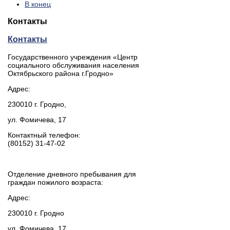
В конец
Контакты
Контакты
Государственного учреждения «Центр
социального обслуживания населения
Октябрьского района г.Гродно»
Адрес:
230010 г. Гродно,
ул. Фомичева, 17
Контактный телефон:
(80152) 31-47-02
Отделение дневного пребывания для
граждан пожилого возраста:
Адрес:
230010 г. Гродно
ул. Фомичева, 17