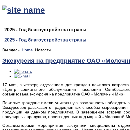
2025 - Год благоустройства страны
2025 - Год благоустройства страны
Вы здесь:
Home
Новости
Экскурсия на предприятие ОАО «Молочн
17 мая, в четверг, отделением для граждан пожилого возраста
«Центр социального обслуживания населения Октябрьско
организована экскурсия на предприятие ОАО «Молочный Мир».
Пожилые граждане имели уникальную возможность наблюдать за
Экскурсовод рассказал о традиционных способах сыроварения 
продукции на данном предприятии. В завершение встречи сос
популярных продуктов, произведенных под маркой «Молочный М
Организаторами мероприятия выступили специалисты отде