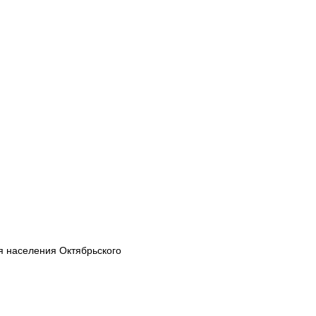
я населения Октябрьского