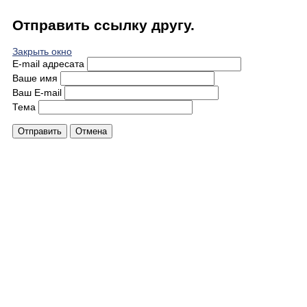
Отправить ссылку другу.
Закрыть окно
E-mail адресата
Ваше имя
Ваш E-mail
Тема
Отправить
Отмена