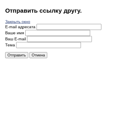
Отправить ссылку другу.
Закрыть окно
E-mail адресата
Ваше имя
Ваш E-mail
Тема
Отправить
Отмена