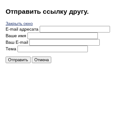
Отправить ссылку другу.
Закрыть окно
E-mail адресата
Ваше имя
Ваш E-mail
Тема
Отправить
Отмена