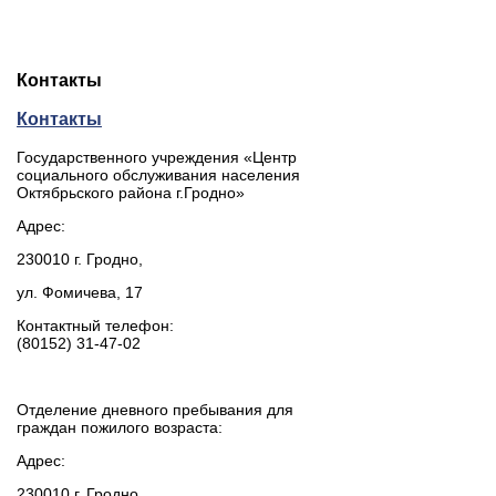
Контакты
Контакты
Государственного учреждения «Центр
социального обслуживания населения
Октябрьского района г.Гродно»
Адрес:
230010 г. Гродно,
ул. Фомичева, 17
Контактный телефон:
(80152) 31-47-02
Отделение дневного пребывания для
граждан пожилого возраста:
Адрес:
230010 г. Гродно