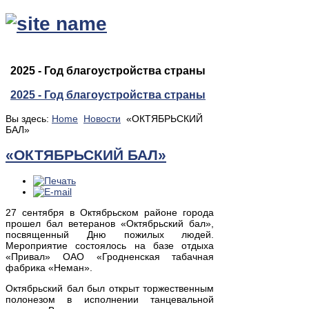
2025 - Год благоустройства страны
2025 - Год благоустройства страны
Вы здесь:
Home
Новости
«ОКТЯБРЬСКИЙ
БАЛ»
«ОКТЯБРЬСКИЙ БАЛ»
27 сентября в Октябрьском районе города
прошел бал ветеранов «Октябрьский бал»,
посвященный Дню пожилых людей.
Мероприятие состоялось на базе отдыха
«Привал» ОАО «Гродненская табачная
фабрика «Неман».
Октябрьский бал был открыт торжественным
полонезом в исполнении танцевальной