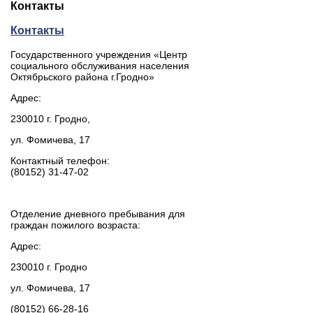
Контакты
Контакты
Государственного учреждения «Центр
социального обслуживания населения
Октябрьского района г.Гродно»
Адрес:
230010 г. Гродно,
ул. Фомичева, 17
Контактный телефон:
(80152) 31-47-02
Отделение дневного пребывания для
граждан пожилого возраста:
Адрес:
230010 г. Гродно
ул. Фомичева, 17
(80152) 66-28-16