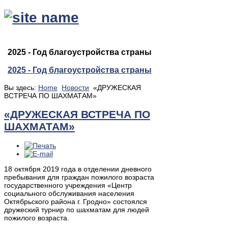
2025 - Год благоустройства страны
2025 - Год благоустройства страны
Вы здесь:
Home
Новости
«ДРУЖЕСКАЯ
ВСТРЕЧА ПО ШАХМАТАМ»
«ДРУЖЕСКАЯ ВСТРЕЧА ПО
ШАХМАТАМ»
18 октября 2019 года в отделении дневного
пребывания для граждан пожилого возраста
государственного учреждения «Центр
социального обслуживания населения
Октябрьского района г. Гродно» состоялся
дружеский турнир по шахматам для людей
пожилого возраста.