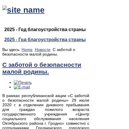
2025 - Год благоустройства страны
2025 - Год благоустройства страны
Вы здесь:
Home
Новости
С заботой о
безопасности малой родины.
С заботой о безопасности
малой родины.
В рамках республиканской акции «С заботой
о безопасности малой родины» 29 июля
2020 г. в отделении дневного пребывания
для граждан пожилого возраста
государственного учреждения «Центр
социального обслуживания населения
Октябрьского района г. Гродно» совместно с
сотрудниками Гродненского городского