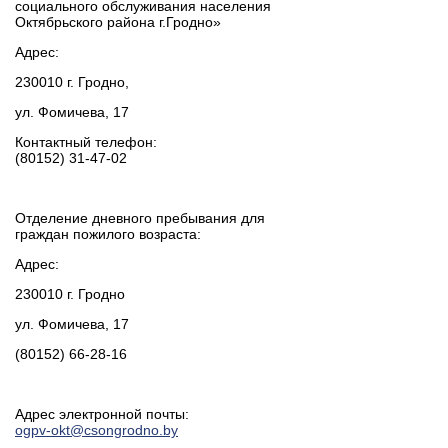
социального обслуживания населения
Октябрьского района г.Гродно»
Адрес:
230010 г. Гродно,
ул. Фомичева, 17
Контактный телефон:
(80152) 31-47-02
Отделение дневного пребывания для
граждан пожилого возраста:
Адрес:
230010 г. Гродно
ул. Фомичева, 17
(80152) 66-28-16
Адрес электронной почты:
ogpv-okt@csongrodno.by